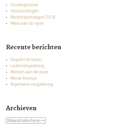
Uncategorized
Visuitzettingen
Wedstrijduitslagen 2018
Werk aan de vijver
Recente berichten
Opgelet en lezen
Ledenvergadering
Werken aan de vijver
Nieuw bestuur
Algemene vergadering
Archieven
Archieven