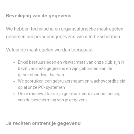
Beveiliging van de gegevens:
We hebben technische en organisatorische maatregelen
genomen om persoonsgegevens van u te beschermen.
Volgende maatregelen werden toegepast:
Enkel bestuursleden en viswachters van onze club zijn in
bezit van deze gegevens en zijn gebonden aan de
geheimhouding daarvan.
We gebruiken een gebruikersnaam en wachtwoordbeleid
op al onze PC- systemen
Onze medewerkers zijn geïnformeerd over het belang
van de bescherming van je gegevens.
Je rechten omtrent je gegevens: