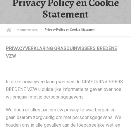
Privacy Policy en Cookie
Statement
Grasduinvissers
Privacy Policy en Cookie Statement
PRIVACYVERKLARING GRASDUINVISSERS BREDENE
VZW
In deze privacyverklaring wensen de GRASDUINVISSERS
BREDENE VZW u duidelijke informatie te geven over hoe
wij omgaan met je persoonsgegevens.
We doen er alles aan om uw privacy te waarborgen en
gaan daarom zorgvuldig om met persoonsgegevens. We
houden ons in alle gevallen aan de toepasselijke wet-en