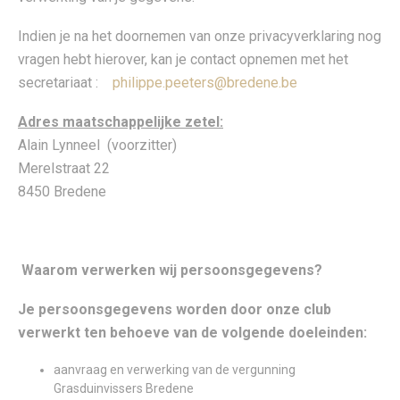
Indien je na het doornemen van onze privacyverklaring nog
vragen hebt hierover, kan je contact opnemen met het
secretariaat :
philippe.peeters@bredene.be
Adres maatschappelijke zetel:
Alain Lynneel (voorzitter)
Merelstraat 22
8450 Bredene
Waarom verwerken wij persoonsgegevens?
Je persoonsgegevens worden door onze club
verwerkt ten behoeve van de volgende doeleinden:
aanvraag en verwerking van de vergunning
Grasduinvissers Bredene