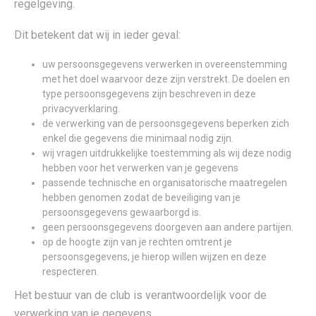
regelgeving.
Dit betekent dat wij in ieder geval:
uw persoonsgegevens verwerken in overeenstemming
met het doel waarvoor deze zijn verstrekt. De doelen en
type persoonsgegevens zijn beschreven in deze
privacyverklaring.
de verwerking van de persoonsgegevens beperken zich
enkel die gegevens die minimaal nodig zijn.
wij vragen uitdrukkelijke toestemming als wij deze nodig
hebben voor het verwerken van je gegevens
passende technische en organisatorische maatregelen
hebben genomen zodat de beveiliging van je
persoonsgegevens gewaarborgd is.
geen persoonsgegevens doorgeven aan andere partijen.
op de hoogte zijn van je rechten omtrent je
persoonsgegevens, je hierop willen wijzen en deze
respecteren.
Het bestuur van de club is verantwoordelijk voor de
verwerking van je gegevens.