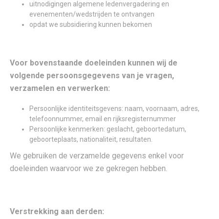
uitnodigingen algemene ledenvergadering en
evenementen/wedstrijden te ontvangen
opdat we subsidiering kunnen bekomen
Voor bovenstaande doeleinden kunnen wij de
volgende persoonsgegevens van je vragen,
verzamelen en verwerken:
Persoonlijke identiteitsgevens: naam, voornaam, adres,
telefoonnummer, email en rijksregisternummer
Persoonlijke kenmerken: geslacht, geboortedatum,
geboorteplaats, nationaliteit, resultaten.
We gebruiken de verzamelde gegevens enkel voor
doeleinden waarvoor we ze gekregen hebben.
Verstrekking aan derden: