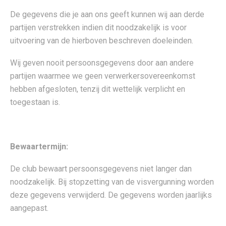
De gegevens die je aan ons geeft kunnen wij aan derde
partijen verstrekken indien dit noodzakelijk is voor
uitvoering van de hierboven beschreven doeleinden.
Wij geven nooit persoonsgegevens door aan andere
partijen waarmee we geen verwerkersovereenkomst
hebben afgesloten, tenzij dit wettelijk verplicht en
toegestaan is.
Bewaartermijn:
De club bewaart persoonsgegevens niet langer dan
noodzakelijk. Bij stopzetting van de visvergunning worden
deze gegevens verwijderd. De gegevens worden jaarlijks
aangepast.