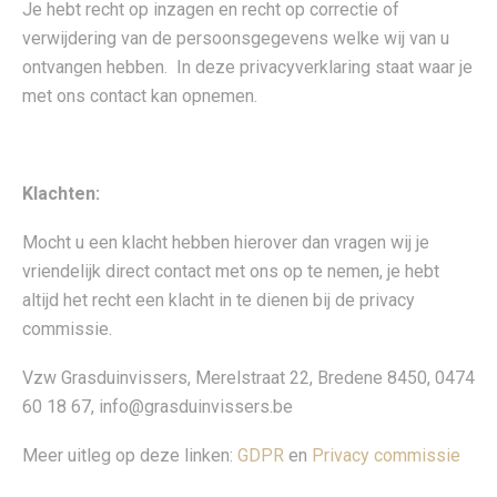
Je hebt recht op inzagen en recht op correctie of
verwijdering van de persoonsgegevens welke wij van u
ontvangen hebben. In deze privacyverklaring staat waar je
met ons contact kan opnemen.
Klachten:
Mocht u een klacht hebben hierover dan vragen wij je
vriendelijk direct contact met ons op te nemen, je hebt
altijd het recht een klacht in te dienen bij de privacy
commissie.
Vzw Grasduinvissers, Merelstraat 22, Bredene 8450, 0474
60 18 67, info@grasduinvissers.be
Meer uitleg op deze linken:
GDPR
en
Privacy commissie