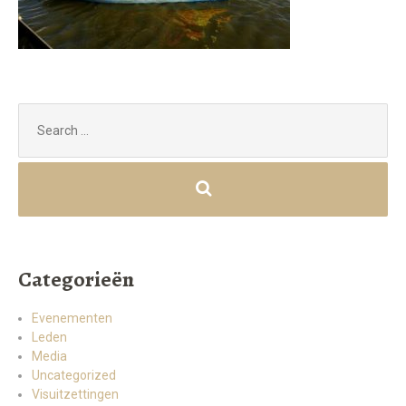
Search
for:
Categorieën
Evenementen
Leden
Media
Uncategorized
Visuitzettingen