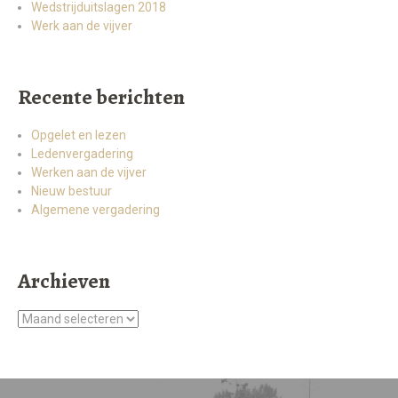
Wedstrijduitslagen 2018
Werk aan de vijver
Recente berichten
Opgelet en lezen
Ledenvergadering
Werken aan de vijver
Nieuw bestuur
Algemene vergadering
Archieven
Archieven