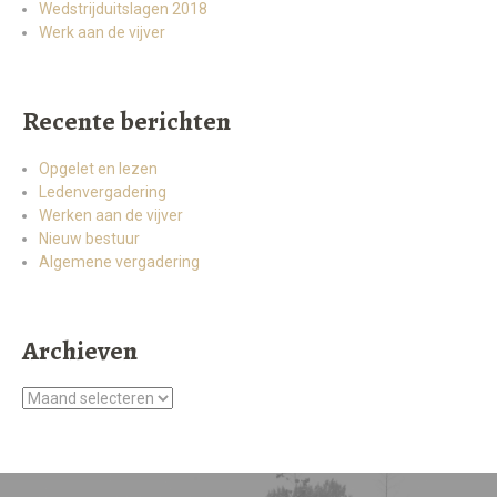
Wedstrijduitslagen 2018
Werk aan de vijver
Recente berichten
Opgelet en lezen
Ledenvergadering
Werken aan de vijver
Nieuw bestuur
Algemene vergadering
Archieven
Archieven