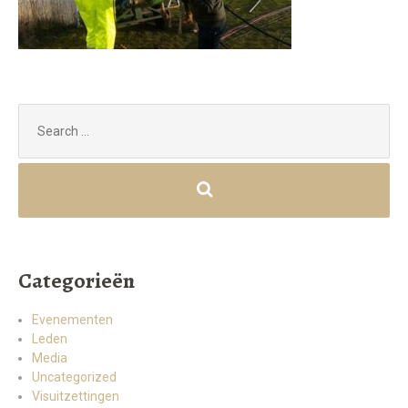
Search
for:
Categorieën
Evenementen
Leden
Media
Uncategorized
Visuitzettingen