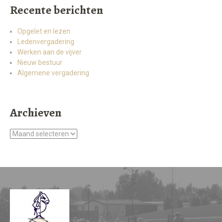
Recente berichten
Opgelet en lezen
Ledenvergadering
Werken aan de vijver
Nieuw bestuur
Algemene vergadering
Archieven
Archieven