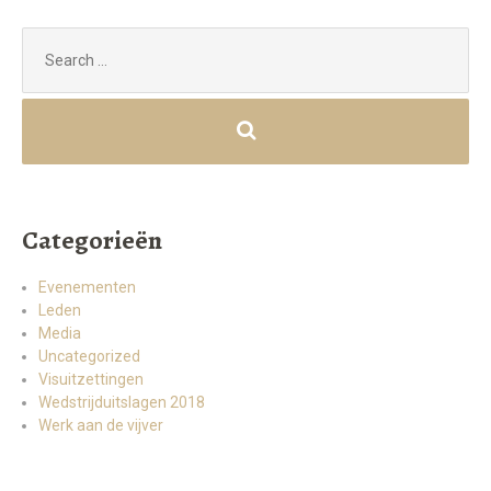
Search
for:
Categorieën
Evenementen
Leden
Media
Uncategorized
Visuitzettingen
Wedstrijduitslagen 2018
Werk aan de vijver