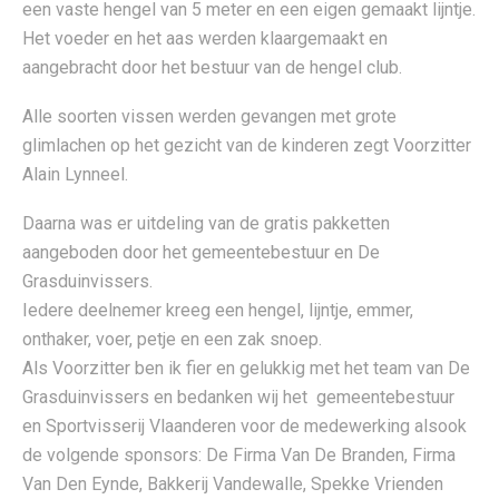
een vaste hengel van 5 meter en een eigen gemaakt lijntje.
Het voeder en het aas werden klaargemaakt en
aangebracht door het bestuur van de hengel club.
Alle soorten vissen werden gevangen met grote
glimlachen op het gezicht van de kinderen zegt Voorzitter
Alain Lynneel.
Daarna was er uitdeling van de gratis pakketten
aangeboden door het gemeentebestuur en De
Grasduinvissers.
Iedere deelnemer kreeg een hengel, lijntje, emmer,
onthaker, voer, petje en een zak snoep.
Als Voorzitter ben ik fier en gelukkig met het team van De
Grasduinvissers en bedanken wij het gemeentebestuur
en Sportvisserij Vlaanderen voor de medewerking alsook
de volgende sponsors: De Firma Van De Branden, Firma
Van Den Eynde, Bakkerij Vandewalle, Spekke Vrienden