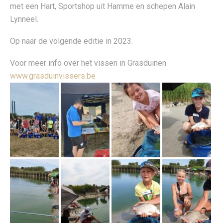
met een Hart, Sportshop uit Hamme en schepen Alain
Lynneel.
Op naar de volgende editie in 2023.
Voor meer info over het vissen in Grasduinen
www.grasduinvissers.be