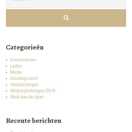
Categorieën
Evenementen
Leden
Media
Uncategorized
Visuitzettingen
Wedstrijduitslagen 2018
Werk aan de vijver
Recente berichten