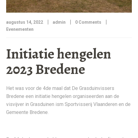
|
|
|
augustus 14, 2022
admin
0 Comments
Evenementen
Initiatie hengelen
2023 Bredene
Het was voor de 4de maal dat De Grasduinvissers
Bredene een initiatie hengelen organiseerden aan de
visvijver in Grasduinen ism Sportvisserij Vlaanderen en de
Gemeente Bredene.