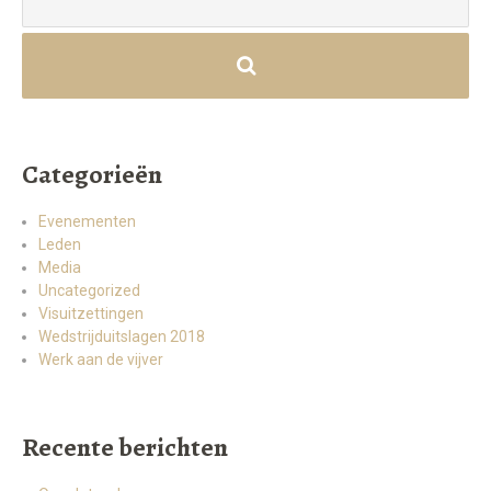
Categorieën
Evenementen
Leden
Media
Uncategorized
Visuitzettingen
Wedstrijduitslagen 2018
Werk aan de vijver
Recente berichten