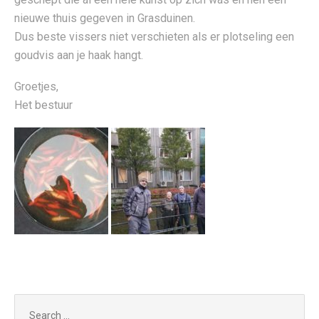
nieuwe thuis gegeven in Grasduinen.
Dus beste vissers niet verschieten als er plotseling een
goudvis aan je haak hangt.
Groetjes,
Het bestuur
Search
for: