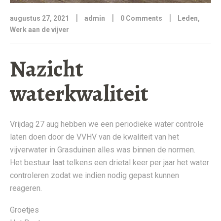
|
|
|
augustus 27, 2021
admin
0 Comments
Leden
,
Werk aan de vijver
Nazicht
waterkwaliteit
Vrijdag 27 aug hebben we een periodieke water controle
laten doen door de VVHV van de kwaliteit van het
vijverwater in Grasduinen alles was binnen de normen.
Het bestuur laat telkens een drietal keer per jaar het water
controleren zodat we indien nodig gepast kunnen
reageren.
Groetjes