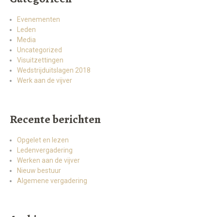
Evenementen
Leden
Media
Uncategorized
Visuitzettingen
Wedstrijduitslagen 2018
Werk aan de vijver
Recente berichten
Opgelet en lezen
Ledenvergadering
Werken aan de vijver
Nieuw bestuur
Algemene vergadering