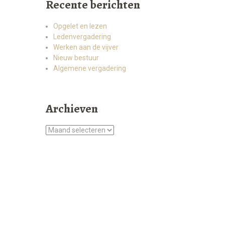
Recente berichten
Opgelet en lezen
Ledenvergadering
Werken aan de vijver
Nieuw bestuur
Algemene vergadering
Archieven
Archieven