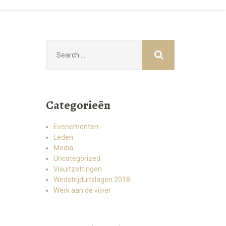
Search
for:
Categorieën
Evenementen
Leden
Media
Uncategorized
Visuitzettingen
Wedstrijduitslagen 2018
Werk aan de vijver