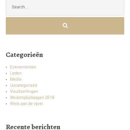
Search
for:
Categorieën
Evenementen
Leden
Media
Uncategorized
Visuitzettingen
Wedstrijduitslagen 2018
Werk aan de vijver
Recente berichten